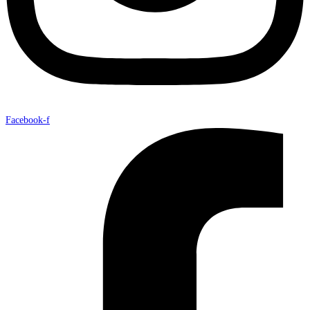
Facebook-f