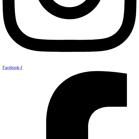
Facebook-f