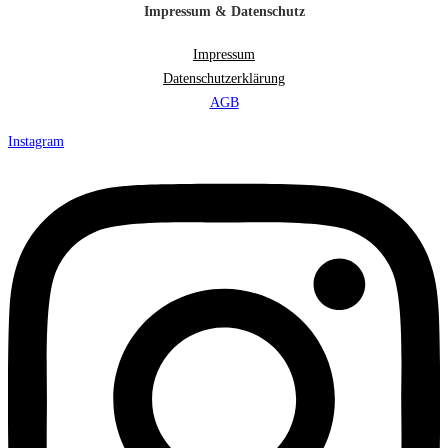
Impressum & Datenschutz
Impressum
Datenschutzerklärung
AGB
Instagram