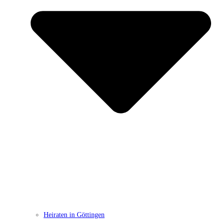
Heiraten in Göttingen