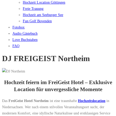
Hochzeit Location Göttingen
Freie Trauung
Hochzeit am Seeburger See
Fun Golf Bovenden
Fotobox
Audio Gästebuch
Love Buchstaben
FAQ
DJ FREIGEIST Northeim
Hochzeit feiern im FreiGeist Hotel – Exklusive
Location für unvergessliche Momente
Das
FreiGeist Hotel Northeim
ist eine traumhafte
Hochzeitslocation
in
Niedersachsen. Wer nach einem stilvollen Veranstaltungsort sucht, der
modernen Komfort, eine idyllische Naturkulisse und erstklassigen Service