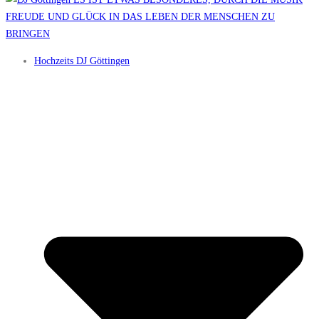
Hochzeits DJ Göttingen