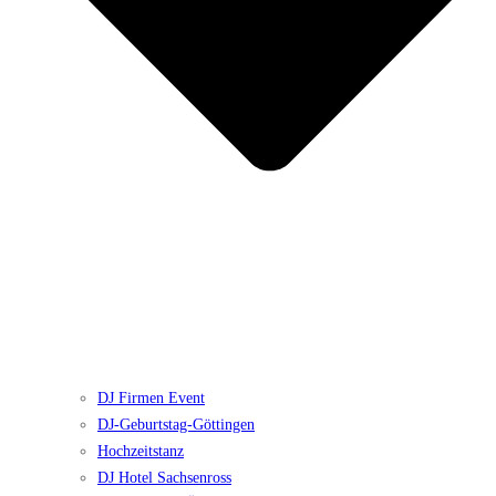
DJ Firmen Event
DJ-Geburtstag-Göttingen
Hochzeitstanz
DJ Hotel Sachsenross