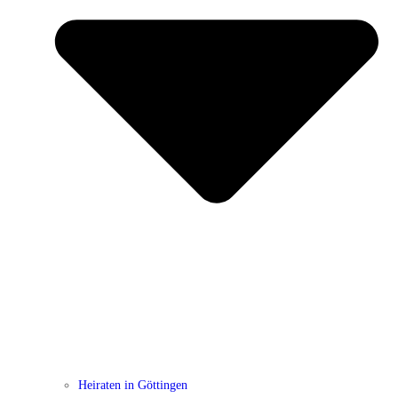
Heiraten in Göttingen