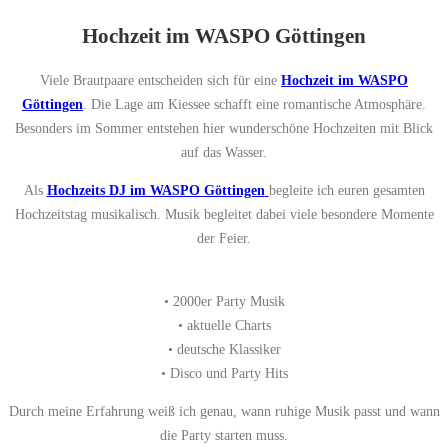
Hochzeit im WASPO Göttingen
Viele Brautpaare entscheiden sich für eine
Hochzeit im WASPO
Göttingen
. Die Lage am Kiessee schafft eine romantische Atmosphäre.
Besonders im Sommer entstehen hier wunderschöne Hochzeiten mit Blick
auf das Wasser.
Als
Hochzeits DJ im WASPO Göttingen
begleite ich euren gesamten
Hochzeitstag musikalisch. Musik begleitet dabei viele besondere Momente
der Feier.
• 2000er Party Musik
• aktuelle Charts
• deutsche Klassiker
• Disco und Party Hits
Durch meine Erfahrung weiß ich genau, wann ruhige Musik passt und wann
die Party starten muss.