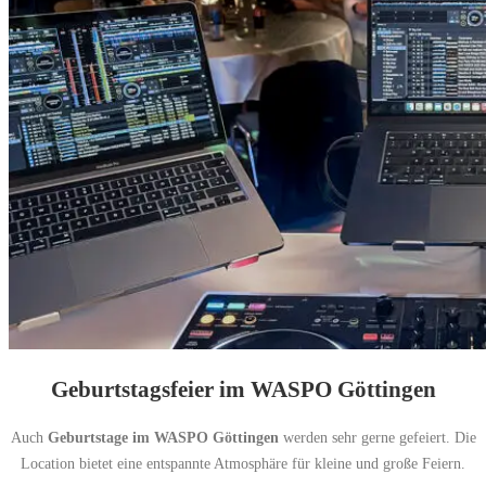
Geburtstagsfeier im WASPO Göttingen
Auch
Geburtstage im WASPO Göttingen
werden sehr gerne gefeiert. Die
Location bietet eine entspannte Atmosphäre für kleine und große Feiern.