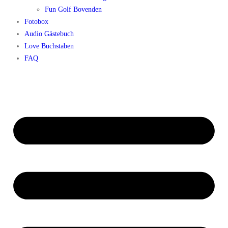
Fun Golf Bovenden
Fotobox
Audio Gästebuch
Love Buchstaben
FAQ