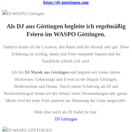
https://dj-goettingen.com
Als
DJ aus Göttingen
begleite ich regelmäßig
Feiern im WASPO Göttingen.
Dadurch kenne ich die Location, den Raum und die Akustik sehr gut. Diese
Erfahrung ist wichtig, damit eine Feier entspannt beginnt und die
Tanzfläche schnell voll wird.
Ich bin
DJ Marek aus Göttingen
und begleite seit vielen Jahren
Hochzeiten, Geburtstage und Events in der Region Göttingen,
Niedersachsen und Hessen. Durch meine Erfahrung als DJ und
Hochzeitsfotograf kenne ich den Ablauf vieler Veranstaltungen sehr genau.
Musik wird bei jeder Feier passend zur Stimmung der Gäste ausgewählt.
Mehr über mich als DJ findet ihr hier:
DJ Göttingen