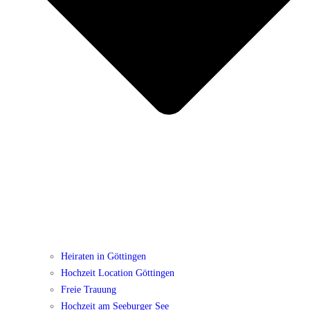
Heiraten in Göttingen
Hochzeit Location Göttingen
Freie Trauung
Hochzeit am Seeburger See