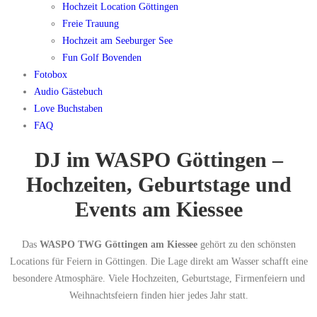
Hochzeit Location Göttingen
Freie Trauung
Hochzeit am Seeburger See
Fun Golf Bovenden
Fotobox
Audio Gästebuch
Love Buchstaben
FAQ
DJ im WASPO Göttingen –
Hochzeiten, Geburtstage und
Events am Kiessee
Das
WASPO TWG Göttingen am Kiessee
gehört zu den schönsten
Locations für Feiern in Göttingen. Die Lage direkt am Wasser schafft eine
besondere Atmosphäre. Viele Hochzeiten, Geburtstage, Firmenfeiern und
Weihnachtsfeiern finden hier jedes Jahr statt.