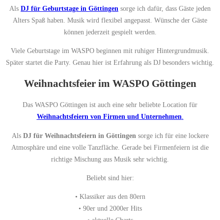
Als
DJ für Geburtstage in Göttingen
sorge ich dafür, dass Gäste jeden
Alters Spaß haben. Musik wird flexibel angepasst. Wünsche der Gäste
können jederzeit gespielt werden.
Viele Geburtstage im WASPO beginnen mit ruhiger Hintergrundmusik.
Später startet die Party. Genau hier ist Erfahrung als DJ besonders wichtig.
Weihnachtsfeier im WASPO Göttingen
Das WASPO Göttingen ist auch eine sehr beliebte Location für
Weihnachtsfeiern von Firmen und Unternehmen
.
Als
DJ für Weihnachtsfeiern in Göttingen
sorge ich für eine lockere
Atmosphäre und eine volle Tanzfläche. Gerade bei Firmenfeiern ist die
richtige Mischung aus Musik sehr wichtig.
Beliebt sind hier:
• Klassiker aus den 80ern
• 90er und 2000er Hits