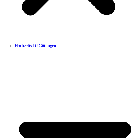
Hochzeits DJ Göttingen