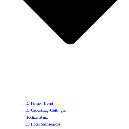
DJ Firmen Event
DJ-Geburtstag-Göttingen
Hochzeitstanz
DJ Hotel Sachsenross