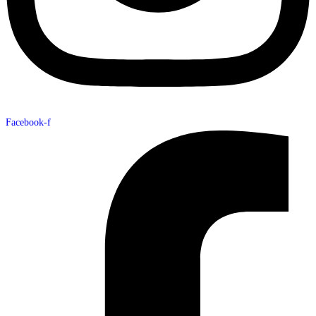
Facebook-f