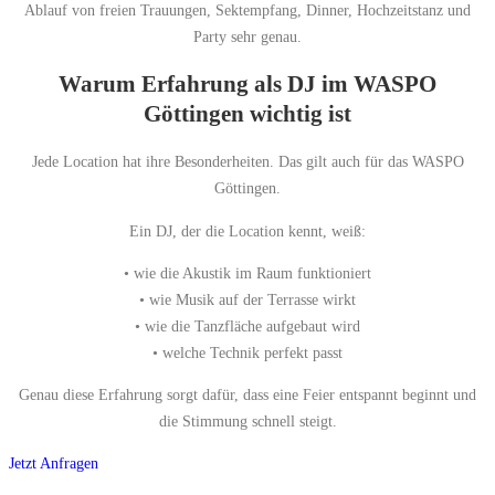
Ablauf von freien Trauungen, Sektempfang, Dinner, Hochzeitstanz und
Party sehr genau.
Warum Erfahrung als DJ im WASPO
Göttingen wichtig ist
Jede Location hat ihre Besonderheiten. Das gilt auch für das WASPO
Göttingen.
Ein DJ, der die Location kennt, weiß:
• wie die Akustik im Raum funktioniert
• wie Musik auf der Terrasse wirkt
• wie die Tanzfläche aufgebaut wird
• welche Technik perfekt passt
Genau diese Erfahrung sorgt dafür, dass eine Feier entspannt beginnt und
die Stimmung schnell steigt.
Jetzt Anfragen