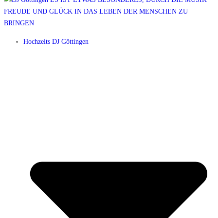
Hochzeits DJ Göttingen