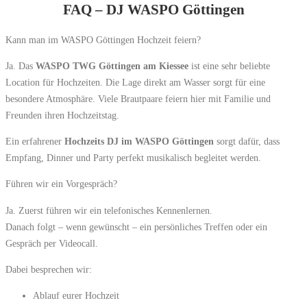
FAQ – DJ WASPO Göttingen
Kann man im WASPO Göttingen Hochzeit feiern?
Ja. Das
WASPO TWG Göttingen am Kiessee
ist eine sehr beliebte
Location für Hochzeiten. Die Lage direkt am Wasser sorgt für eine
besondere Atmosphäre. Viele Brautpaare feiern hier mit Familie und
Freunden ihren Hochzeitstag.
Ein erfahrener
Hochzeits DJ im WASPO Göttingen
sorgt dafür, dass
Empfang, Dinner und Party perfekt musikalisch begleitet werden.
Führen wir ein Vorgespräch?
Ja. Zuerst führen wir ein telefonisches Kennenlernen.
Danach folgt – wenn gewünscht – ein persönliches Treffen oder ein
Gespräch per Videocall.
Dabei besprechen wir:
Ablauf eurer Hochzeit